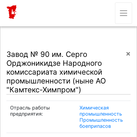
×
Завод № 90 им. Серго
Орджоникидзе Народного
комиссариата химической
промышленности (ныне АО
"Камтекс-Химпром")
Отрасль работы
Химическая
предприятия:
промышленность
Промышленность
боеприпасов