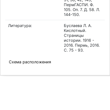
ПермГАСПИ. Ф.
105. Оп. 7. Д. 58. Л.
144-150.
Литература:
Буслаева Л. А.
Кислотный.
Страницы
истории. 1916 -
2016. Пермь, 2016.
С. 75 - 93.
Схема расположения