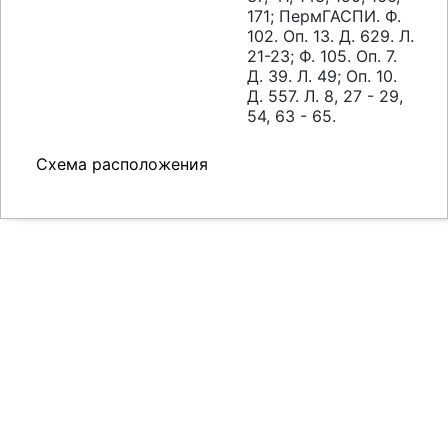
171; ПермГАСПИ. Ф.
102. Оп. 13. Д. 629. Л.
21-23; Ф. 105. Оп. 7.
Д. 39. Л. 49; Оп. 10.
Д. 557. Л. 8, 27 - 29,
54, 63 - 65.
Схема расположения