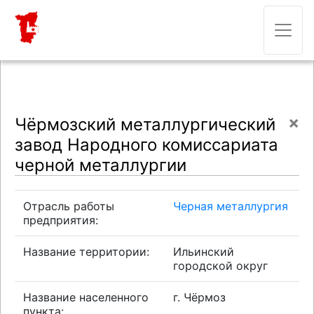
×
Чёрмозский металлургический
завод Народного комиссариата
черной металлургии
Отрасль работы
Черная металлургия
предприятия:
Название территории:
Ильинский
городской округ
Название населенного
г. Чёрмоз
пункта: